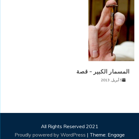
المسمار الكبير – قصة
5 أبريل, 2013
All Rights Reserved 2021
Proudly powered by WordPress
|
Theme: Engage