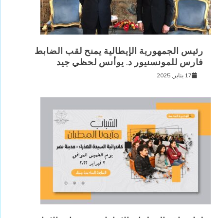
رئيس الجمهورية الإيطالية يمنح لقب الضابط
فارس للمونسنيور د. يوأنس لحظي جيد
17 يناير, 2025