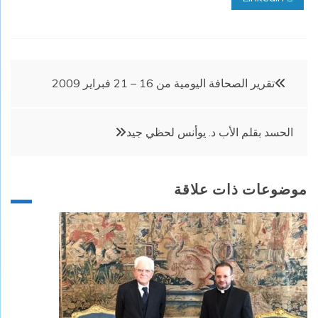
تصفّح
تقرير الصحافة اليومية من 16 – 21 فبراير 2009
المقالات
الحسد بقلم الأب د. يوأنس لحظي جيد
موضوعات ذات علاقة