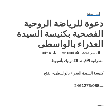
أخبار محلية
دعوة للرياضة الروحية
الفصحية بكنيسة السيدة
العذراء بالواسطى
1 يناير, 2013
1 min read
admin
مطرانية الأقباط الكاثوليك بأسيوط
كنيسة السيدة العذراء بالواسطى- الفتح
تــ:
2461273/088
……………………………………………………………………………………………………
…….