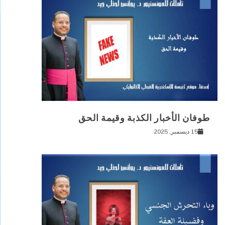
طوفان الأخبار الكذبة وقيمة الحق
15 ديسمبر, 2025