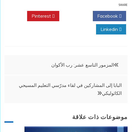
SHARE
Pinterest
Twitter
Facebook
Linkedin
تصفّح
المزمور التاسع عشر: رب الأكوان
المقالات
البابا إلى المشاركين في لقاء مدرّسي التعليم المسيحي
الكاثوليكي
موضوعات ذات علاقة