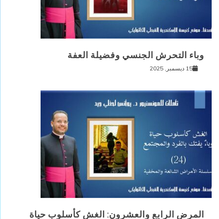
وباء التحرش الجنسي وفضيلة العفة
15 ديسمبر, 2025
المرض الرابع والعشرون: الغش كأسلوب حياة