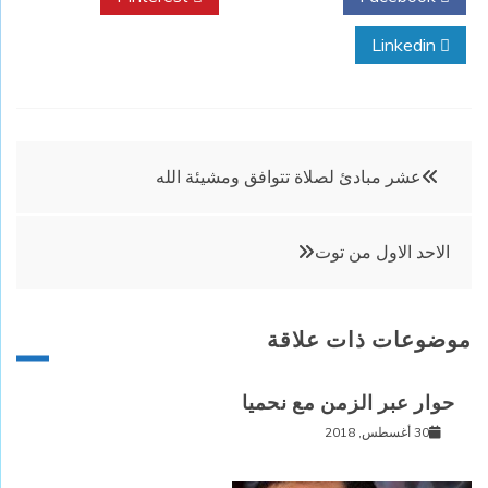
Linkedin
تصفّح
عشر مبادئ لصلاة تتوافق ومشيئة الله
المقالات
الاحد الاول من توت
موضوعات ذات علاقة
حوار عبر الزمن مع نحميا
30 أغسطس, 2018