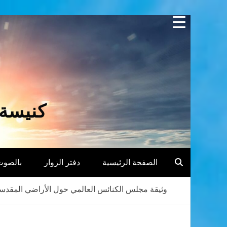
Skip
to
content
كنيسة 
الصفحة الرئيسية
دفتر الزوار
بالصوت
وثيقة مجلس الكنائس العالمي حول الأراضي المقدس