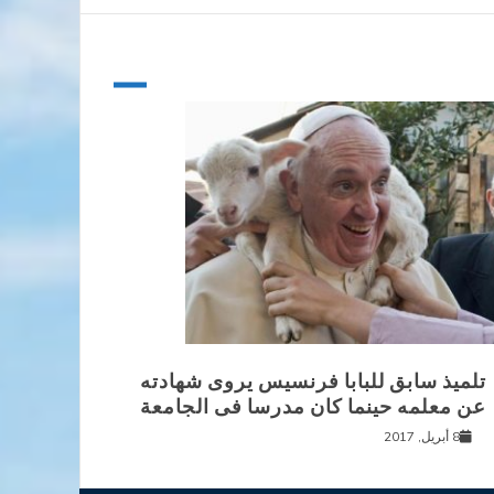
تلميذ سابق للبابا فرنسيس يروى شهادته
عن معلمه حينما كان مدرسا فى الجامعة
8 أبريل, 2017