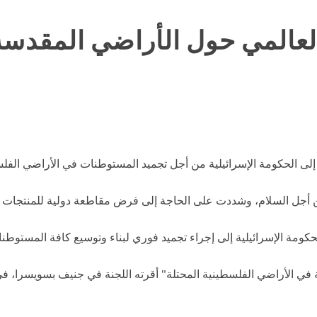
لعالمي حول الأراضي المقدسة
ى الحكومة الإسرائيلية من أجل تجميد المستوطنات في الأراضي الفلسطي
ن أجل السلام، وشددت على الحاجة إلى فرض مقاطعة دولية للمنتجات 
كومة الإسرائيلية إلى إجراء تجميد فوري لبناء وتوسيع كافة المستوطن