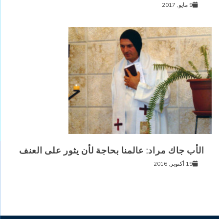
9 مايو, 2017
الأب جاك مراد: عالمنا بحاجة لأن يثور على العنف
19 أكتوبر, 2016