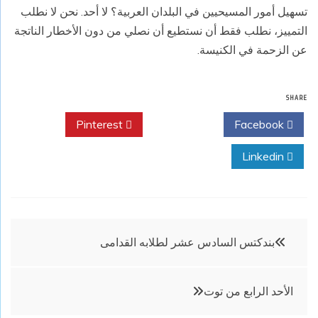
تسهيل أمور المسيحيين في البلدان العربية؟ لا أحد. نحن لا نطلب
التمييز، نطلب فقط أن نستطيع أن نصلي من دون الأخطار الناتجة
عن الزحمة في الكنيسة.
SHARE
Pinterest
Twitter
Facebook
Linkedin
تصفّح
بندكتس السادس عشر لطلابه القدامى
المقالات
الأحد الرابع من توت