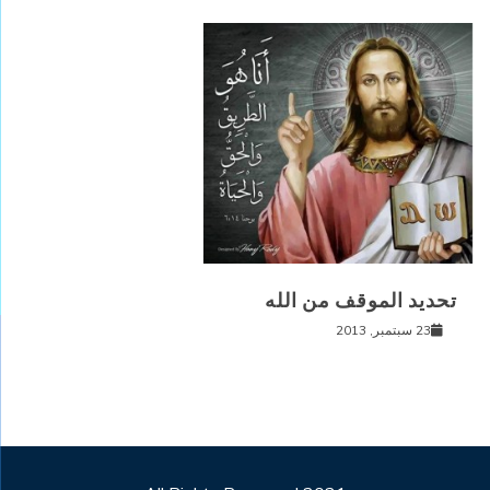
تحديد الموقف من الله
23 سبتمبر, 2013