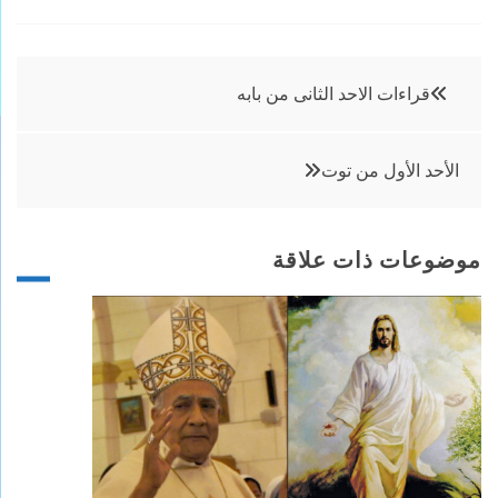
تصفّح
قراءات الاحد الثانى من بابه
المقالات
الأحد الأول من توت
موضوعات ذات علاقة