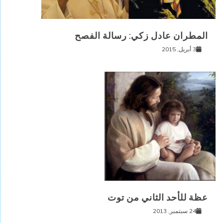
المطران عادل زكي: رسالة الفصح
3 أبريل, 2015
عظة للأحد الثاني من توت
24 سبتمبر, 2013