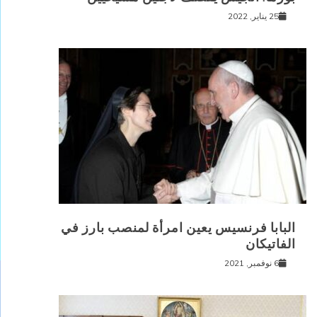
25 يناير, 2022
البابا فرنسيس يعين امرأة لمنصب بارز في
الفاتيكان
6 نوفمبر, 2021