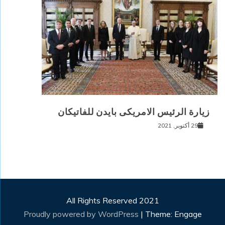
زيارة الرئيس الامريكى بايدن للفاتيكان
29 أكتوبر, 2021
All Rights Reserved 2021
Proudly powered by WordPress
|
Theme: Engage