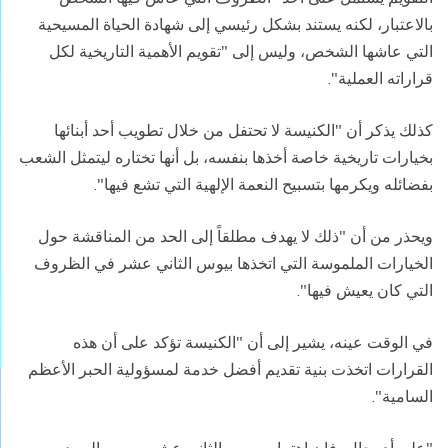
بالاعتبار، لكنه يستند بشكل رئيسي إلى شهادة الحياة المسيحية
التي عاشها الشخص، وليس إلى "تقويم الأهمية التاريخية لكل
قراراته العملية".
كذلك يذكر أن "الكنيسة لا تحتفل من خلال تطويب أحد أبنائها
بخيارات تاريخية خاصة أخذها بنفسه، بل أنها تختاره ليتمثل الشعب
بفضائله ويكرمها بتسبيح النعمة الإلهية التي تشع فيها".
ويحذر من أن "ذلك لا يهدف مطلقاً إلى الحد من المناقشة حول
الخيارات الملموسة التي اتخذها بيوس الثاني عشر في الظروف
التي كان يعيش فيها".
في الوقت عينه، يشير إلى أن "الكنيسة تؤكد على أن هذه
القرارات اتخذت بنية تقديم أفضل خدمة لمسؤولية الحبر الأعظم
السامية".