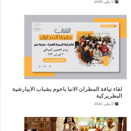
17 يناير, 2025
لقاء نيافة المطران الانبا باخوم بشباب الايبارشية
البطريركية
27 يناير, 2022