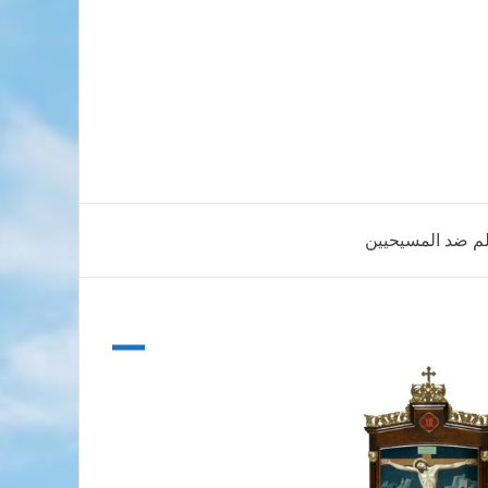
لم ضد المسيحيين