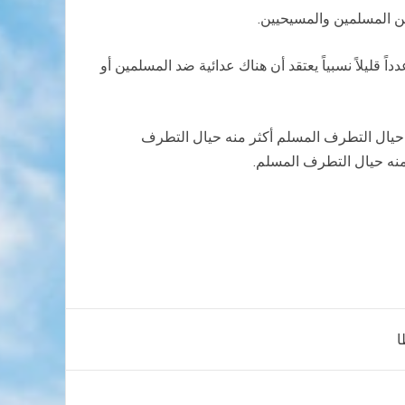
من المسلمين والمسيحيين.
قليلاً نسبياً يعتقد أن هناك عدائية ضد المسلمين أو
 حيال التطرف المسلم أكثر منه حيال التطرف
 منه حيال التطرف المسلم.
ا