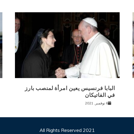
البابا فرنسيس يعين امرأة لمنصب بارز
في الفاتيكان
6 نوفمبر, 2021
All Rights Reserved 2021