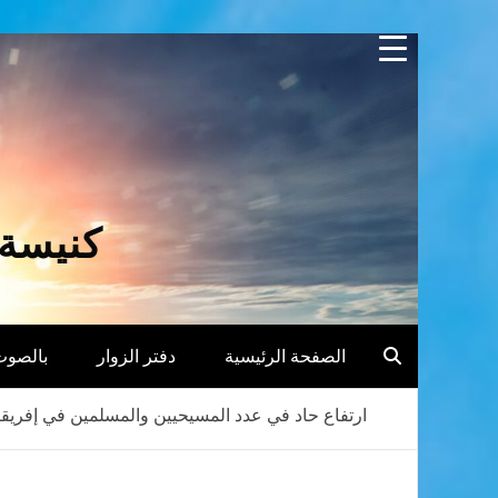
Skip
to
content
كنيسة 
الصفحة الرئيسية
دفتر الزوار
بالصوت
ارتفاع حاد في عدد المسيحيين والمسلمين في إفريقي