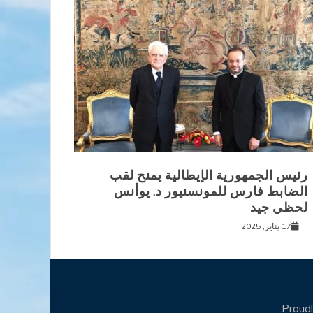
رئيس الجمهورية الإيطالية يمنح لقب
الضابط فارس للمونسنيور د. يوأنس
لحظي جيد
17 يناير, 2025
.
Proud