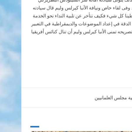
. وفى لقاء خاص ونيافة الأنبا كيرلس وليم قال سيادته
عطينا كل شيء فكيف نتأخر عن تلبية النداء نحو الخدمة
الدقة في إعداد الموضوعات والديمقراطية في التعبير
يحه تمنى الأنبا كيرلس وليم أن تنال كنائس أفريقيا
ة مجلس العلمانيين