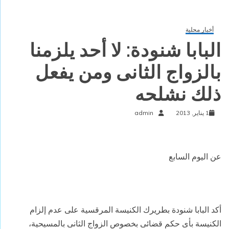
أخبار محلية
البابا شنودة: لا أحد يلزمنا
بالزواج الثانى ومن يفعل
ذلك نشلحه
1 يناير, 2013
admin
عن اليوم السابع
أكد البابا شنودة بطريرك الكنيسة المرقسية على عدم إلزام
الكنيسة بأى حكم
قضائى بخصوص الزواج الثانى بالمسيحية،