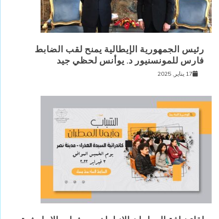
رئيس الجمهورية الإيطالية يمنح لقب الضابط
فارس للمونسنيور د. يوأنس لحظي جيد
17 يناير, 2025