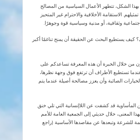
بهذا الشكل، تتطهر الأعمال السياسية من المصالح
يلهم. الاستقامة الأخلاقية والاحترام غير المتحيز
جتماعية وثقافية، أو مدنية وسياسية قوة وجوهرًا.
؟ كيف يستطيع البحث عن الحقيقة أن يمنح تناغمًا أكبر
ن من خلال الخبرة أن هذه المعرفة تساعدكم على
ندما تستطيع الأطراف أن ترتفع فوق وجهة نظرها،
يارات الصائبة وأن يعزز مصالحة أصيلة عندما يتم
ين المأساوية قد كشفت عن اللاإنسانية التي تلي خنق
هذا المعنى، خلال حديثي إلى الجمعية العامة للأمم
يمة للشرعة وتبعدها عن مقاصدها الأساسية (راجع