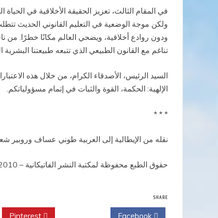
في المقام الثالث، تعزيز الحقيقة الأخلاقية في الحياة الع
ولكن موجة الوضعية في التعليم القانوني الحديث تتطلب 
ودون روادع أخلاقية، ويضحي العالم مكانًا خطرًا. من
تناغم مع القانون الطبيعي الذي تتبعه طبيعتنا البشرية
السيد الرئيس، الأصدقاء الكرام، من خلال هذه الاعتبارا
الإلهية: الحكمة، القوة والثبات في إتمام مسؤولياتكم.
* * *
نقله من الإيطالية إلى العربية طوني عساف وروبير شعيب
حقوق الطبع محفوظة لمكتبة النشر الفاتيكانية – 2010.
SHARE
Pinterest
Twitter
Facebook