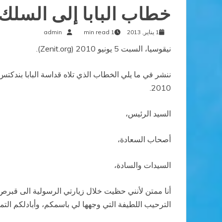
خطاب البابا إلى السلك
1 يناير, 2013
1 min read
admin
نيقوسيا، السبت 5 يونيو 2010 (
Zenit.org
).
2010.
السيد الرئيس،
أصحاب السعادة،
السيدات والسادة،
أنا ممتن لأنني حظيت خلال زيارتي الرسولية الى قبر
الترحيب اللطيفة التي وجهها لي باسمكم، وأبادلكم الت