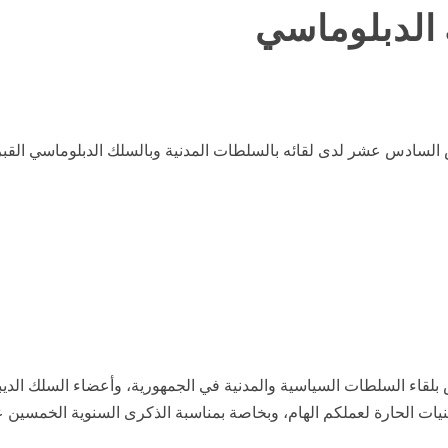
 الدبلوماسي
ص بلقاء السلطات السياسية والمدنية في الجمهورية، وأعضاء السلك ال
منيات الحارة لعملكم الهام، وبخاصة بمناسبة الذكرى السنوية الخمسين 