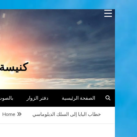
Skip
to
content
كنيسة 
الصفحة الرئيسية
دفتر الزوار
بالصوت
خطاب البابا إلى السلك الدبلوماسي
Home