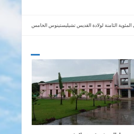
ي المئوية الثامنة لولادة القديس تشيليستينوس الخامس