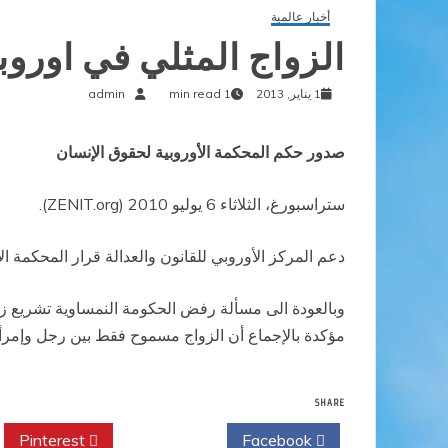
أخبار عالمية
الزواج المثلي في اورو
1 يناير, 2013
1 min read
admin
صدور حكم المحكمة الأوروبية لحقوق الإنسان
ستراسبورغ، الثلاثاء 6 يوليو 2010 (ZENIT.org).
دعم المركز الأوروبي للقانون والعدالة قرار المحكمة ا
مؤكدة بالإجماع أن الزواج مسموح فقط بين رجل وإمرأة
SHARE
Pinterest
Twitter
Facebook