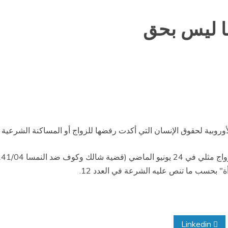
با ليس بحق
لأوروبية لحقوق الإنسان التي أكدت رفضها للزواج أو المساكنة الشرعية
" بحسب ما تنص عليه الشرعة في العدد 12.
Linkedin