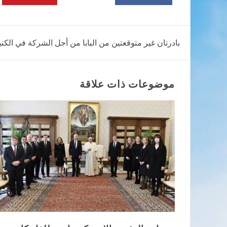
تصفّح
بادرتان غير متوقعتين من البابا من أجل الشركة في الكن
المقالات
موضوعات ذات علاقة