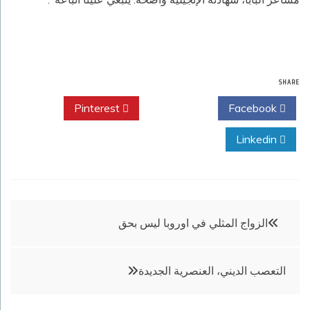
SHARE
Pinterest
Twitter
Facebook
Linkedin
تصفّح
الزواج المثلي في اوروبا ليس بحق
المقالات
التعصب الديني، العنصرية الجديدة