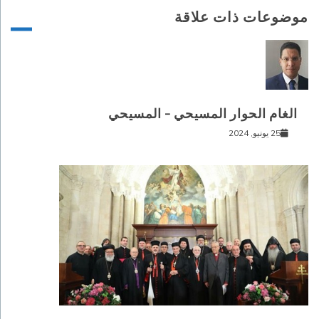
موضوعات ذات علاقة
الغام الحوار المسيحي – المسيحي
25 يونيو, 2024