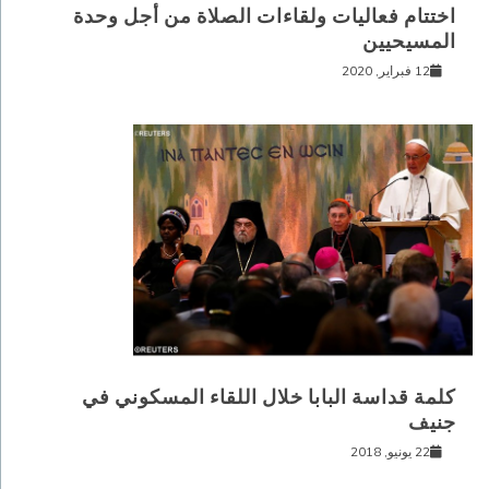
اختتام فعاليات ولقاءات الصلاة من أجل وحدة
المسيحيين
12 فبراير, 2020
كلمة قداسة البابا خلال اللقاء المسكوني في
جنيف
22 يونيو, 2018