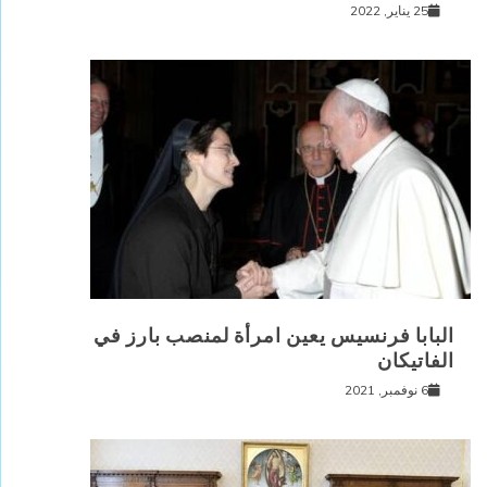
25 يناير, 2022
البابا فرنسيس يعين امرأة لمنصب بارز في
الفاتيكان
6 نوفمبر, 2021