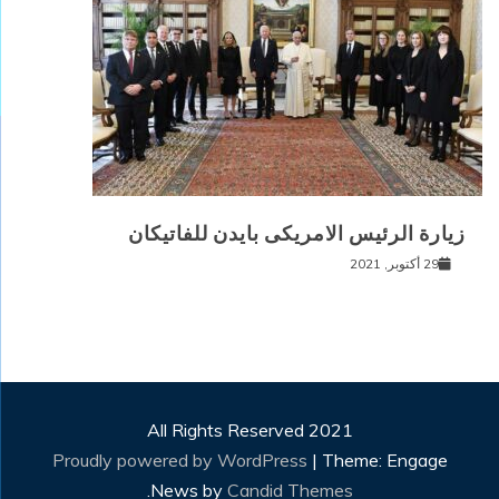
زيارة الرئيس الامريكى بايدن للفاتيكان
29 أكتوبر, 2021
All Rights Reserved 2021
Proudly powered by WordPress
|
Theme: Engage
.
News by
Candid Themes