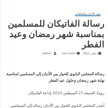
حوار الأديان والثقافات
رسالة الفاتيكان للمسلمين
بمناسبة شهر رمضان وعيد
الفطر
1 يناير, 2013
1 min read
admin
رسالة المجلس البابوي للحوار بين الأديان إلى المسلمين لمناسبة
نهاية شهر رمضان وحلول عيد الفطر
روما، الجمعة 27 أغسطس 2010-إذاعة الفاتيكان
أصدر المجلس البابوي للحوار بين الأديان رسالة إلى المسلمين