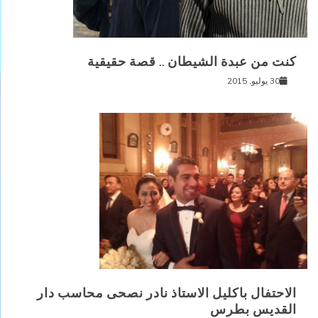
كنت من عبدة الشيطان .. قصة حقيقية
30 يوليو, 2015
الاحتفال باكليل الاستاذ نادر نصحى محاسب دار
القديس بطرس