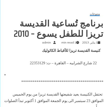
متنوعات
برنامج تُساعية القديسة
تريزا للطفل يسوع – 2010
1 يناير, 2013
1 min read
admin
كنيسة القديسة تريزا للأقباط الكاثوليك
22 شارع الشرابيه – القاهرة – ت: 22353129
*
*******************************************
تحتفل الكنيسة بعيد شفيعتها القديسة تريزا من يوم الخميس
الموافق 23 سبتمبر الى يوم الجمعة الموافق 1 أكتوبر تبدأ الصلوات