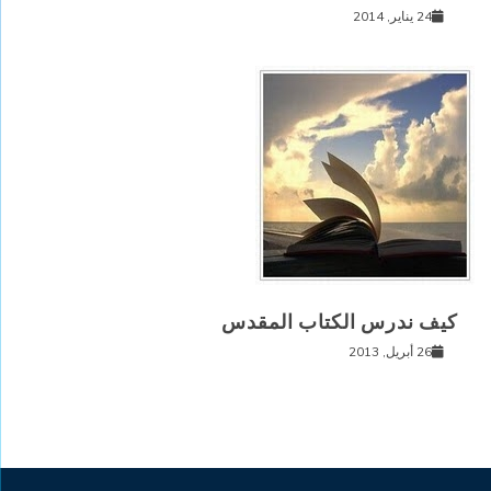
24 يناير, 2014
كيف ندرس الكتاب المقدس
26 أبريل, 2013