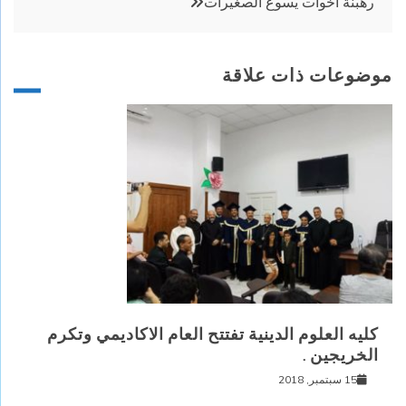
رهبنة أخوات يسوع الصغيرات
موضوعات ذات علاقة
كليه العلوم الدينية تفتتح العام الاكاديمي وتكرم
الخريجين .
15 سبتمبر, 2018