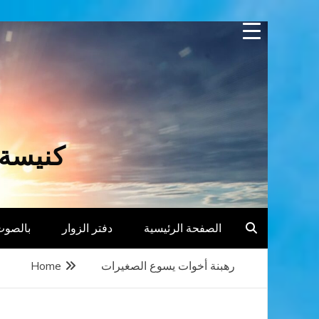
Skip
to
content
كنيسة 
الصفحة الرئيسية
دفتر الزوار
بالصوت
رهبنة أخوات يسوع الصغيرات
Home