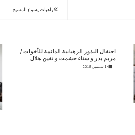
راهبات يسوع المسيح
احتفال النذور الرهبانية الدائمة للأخوات /
مريم بدر و سناء حشمت و نفين هلال
14 سبتمبر, 2018