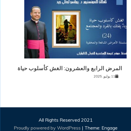
المرض الرابع والعشرون: الغش كأسلوب حياة
11 يوليو, 2025
All Rights Reserved 2021
Proudly powered by WordPress
|
Theme: Engage