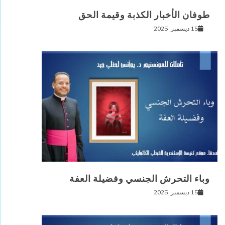
طوفان الأخبار الكذبة وقيمة الحق
15 ديسمبر, 2025
وباء التحرش الجنسي وفضيلة العفة
15 ديسمبر, 2025