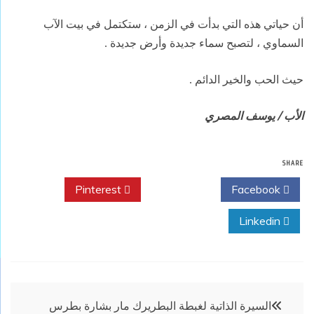
أن حياتي هذه التي بدأت في الزمن ، ستكتمل في بيت الآب
السماوي ، لتصبح سماء جديدة وأرض جديدة .
حيث الحب والخير الدائم .
الأب / يوسف المصري
SHARE
Pinterest
Twitter
Facebook
Linkedin
تصفّح
السيرة الذاتية لغبطة البطريرك مار بشارة بطرس