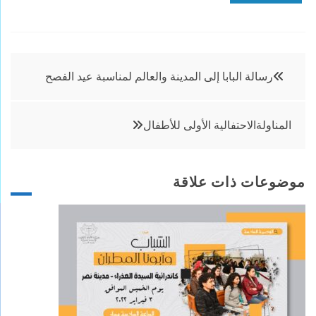
تصفّح
رسالة البابا إلى المدينة والعالم لمناسبة عيد الفصح
المقالات
المناولةالاحتفالية الأولى للأطفال
موضوعات ذات علاقة