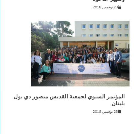
23 نوفمبر, 2018
المؤتمر السنوي لجمعية القديس منصور دي بول
بلبنان
23 نوفمبر, 2018