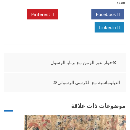
SHARE
Pinterest
Twitter
Facebook
Linkedin
تصفّح
حوار عبر الزمن مع برنابا الرسول
المقالات
الدبلوماسية مع الكرسي الرسولي
موضوعات ذات علاقة