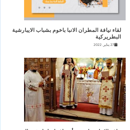
لقاء نيافة المطران الانبا باخوم بشباب الايبارشية
البطريركية
27 يناير, 2022