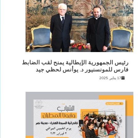
رئيس الجمهورية الإيطالية يمنح لقب الضابط
فارس للمونسنيور د. يوأنس لحظي جيد
17 يناير, 2025