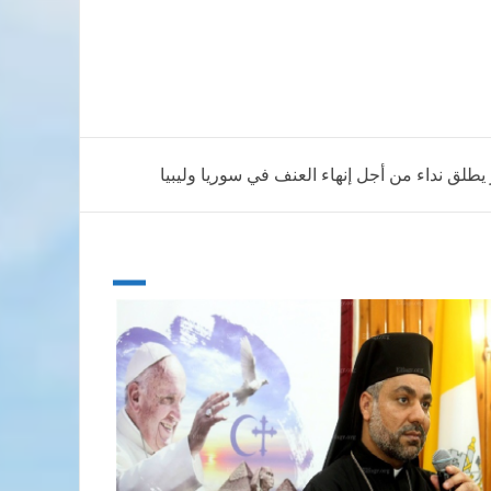
طلق نداء من أجل إنهاء العنف في سوريا وليبيا