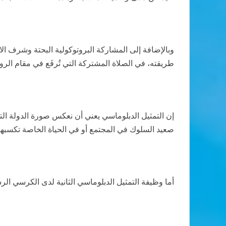
وبالإضافة إلى المشاركة البروتوكولية البحتة وشرف ال
طريقته، في الصلاة المشتركة التي تُرفَع في مقام الرو
إن التمثيل الدبلوماسي يعني أن نعكس صورة الدولة الت
صعيد السلوك في المجتمع أو في الحياة الخاصة تكسبهم ا
أما وظيفة التمثيل الدبلوماسي الثانية لدى الكرسي 