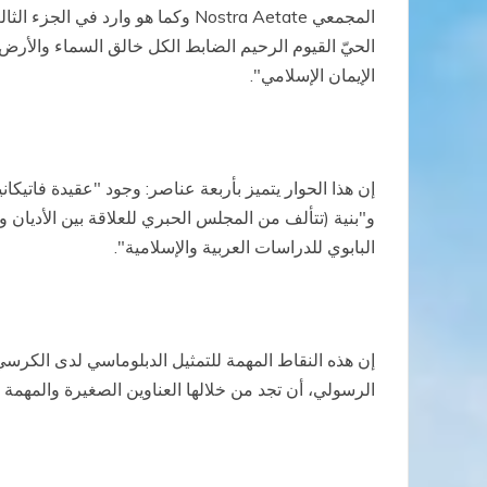
المجمعي
Nostra Aetate
وكما هو وارد في الجزء الثال
الحيّ القيوم الرحيم الضابط الكل خالق السماء والأرض ا
الإيمان الإسلامي".
إن هذا الحوار يتميز بأربعة عناصر: وجود "عقيدة فاتيكا
و"بنية (تتألف من المجلس الحبري للعلاقة بين الأديان و
البابوي للدراسات العربية والإسلامية".
إن هذه النقاط المهمة للتمثيل الدبلوماسي لدى الكرسي
الرسولي، أن تجد من خلالها العناوين الصغيرة والمهمة لب