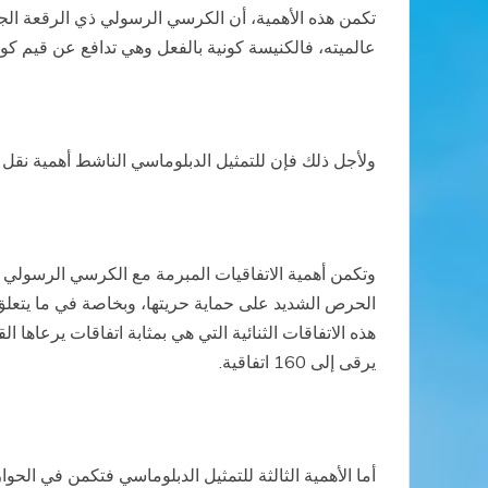
تكمن هذه الأهمية، أن الكرسي الرسولي ذي الرقعة الجغ
عالميته، فالكنيسة كونية بالفعل وهي تدافع عن قيم كون
ولأجل ذلك فإن للتمثيل الدبلوماسي الناشط أهمية نقل 
وتكمن أهمية الاتفاقيات المبرمة مع الكرسي الرسولي و
الحرص الشديد على حماية حريتها، وبخاصة في ما يتعلق ب
هذه الاتفاقات الثنائية التي هي بمثابة اتفاقات يرعاها ا
يرقى إلى 160 اتفاقية.
أما الأهمية الثالثة للتمثيل الدبلوماسي فتكمن في الحو