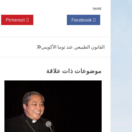
SHARE
Pinterest
Twitter
Facebook
تصفّح
القانون الطبيعي عند توما الأكويني
المقالات
موضوعات ذات علاقة