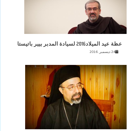
عظة عيد الميلاد2016 لسيادة المدبر بيير باتيستا
24 ديسمبر, 2016