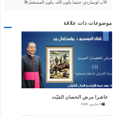
الأب لومباردي: حيثما يكون الله، يكون المستقبل
موضوعات ذات علاقة
عاشرا مرض الحصان المَيْت
18 مارس, 2025