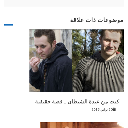
موضوعات ذات علاقة
كنت من عبدة الشيطان .. قصة حقيقية
30 يوليو, 2015