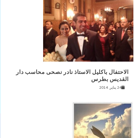
الاحتفال باكليل الاستاذ نادر نصحى محاسب دار
القديس بطرس
24 يناير, 2014