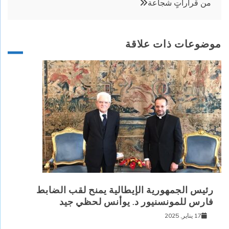
من قراراتٍ شجاعة
موضوعات ذات علاقة
رئيس الجمهورية الإيطالية يمنح لقب الضابط
فارس للمونسنيور د. يوأنس لحظي جيد
17 يناير, 2025