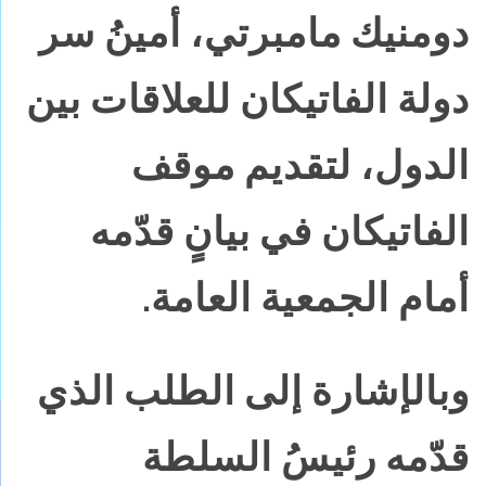
دومنيك مامبرتي، أمينُ سر
دولة الفاتيكان للعلاقات بين
الدول، لتقديم موقف
الفاتيكان في بيانٍ قدّمه
أمام الجمعية العامة.
وبالإشارة إلى الطلب الذي
قدّمه رئيسُ السلطة