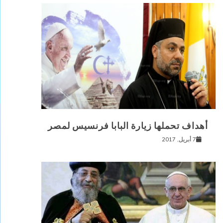
أهداف تحملها زيارة البابا فرنسيس لمصر
7 أبريل, 2017