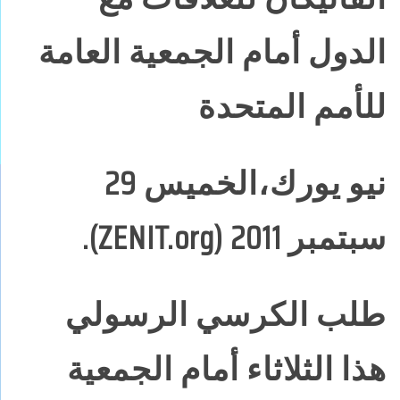
الدول أمام الجمعية العامة
للأمم المتحدة
نيو يورك،الخميس 29
سبتمبر 2011 (ZENIT.org).
طلب الكرسي الرسولي
هذا الثلاثاء أمام الجمعية