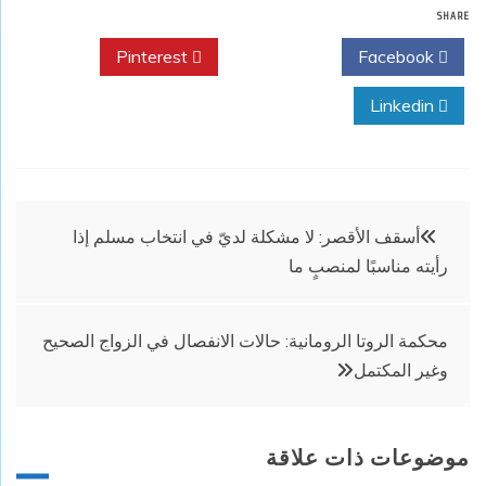
SHARE
Pinterest
Twitter
Facebook
Linkedin
تصفّح
أسقف الأقصر: لا مشكلة لديّ في انتخاب مسلم إذا
رأيته مناسبًا لمنصبٍ ما
المقالات
محكمة الروتا الرومانية: حالات الانفصال في الزواج الصحيح
وغير المكتمل
موضوعات ذات علاقة