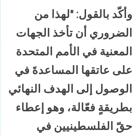
وأكّد بالقول: "لهذا من
الضروري أن تأخذ الجهات
المعنية في الأمم المتحدة
على عاتقها المساعدةَ في
الوصول إلى الهدف النهائي
بطريقةٍ فعّالة، وهو إعطاء
حقّ الفلسطينيين في