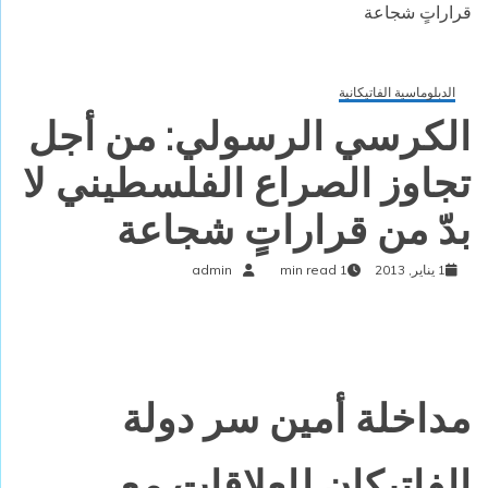
قراراتٍ شجاعة
الدبلوماسية الفاتيكانية
الكرسي الرسولي: من أجل
تجاوز الصراع الفلسطيني لا
بدّ من قراراتٍ شجاعة
1 يناير, 2013
1 min read
admin
مداخلة أمين سر دولة
الفاتيكان للعلاقات مع