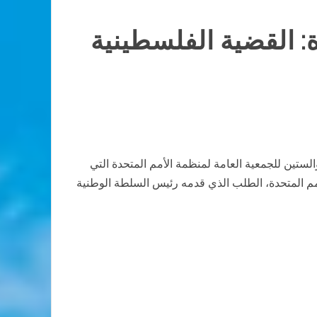
: القضية الفلسطينية
ستين للجمعية العامة لمنظمة الأمم المتحدة التي
 في الأمم المتحدة، الطلب الذي قدمه رئيس السلطة الوطنية