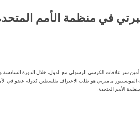
برتي في منظمة الأمم المتحدة
 أمين سر علاقات الكرسي الرسولي مع الدول، خلال الدورة السادسة وال
 وأبرز ما يتحدث عنه المونسنيور مامبرتي هو طلب الاعتراف بفلسطين كدولة عضو