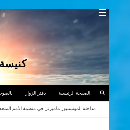
Skip
to
content
كنيسة 
الصفحة الرئيسية
دفتر الزوار
بالصوت
مداخلة المونسنيور مامبرتي في منظمة الأمم المتحدة