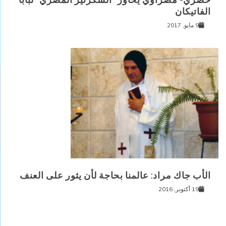
الفاتيكان
9 مايو, 2017
الأب جاك مراد: عالمنا بحاجة لأن يثور على العنف
19 أكتوبر, 2016