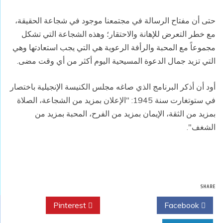
حتى أن مفتاح الرسالة في مجتمعنا موجود في شجاعة الحقيقة،
مع خطر التعرض للإهانة والاحتقار؛ وهذه الشجاعة التي تشكل
مجموعاً مع المحبة والرأفة الرعوية هي التي يجب استعادتها وهي
التي تزيد جمال الدعوة المسيحية اليوم أكثر من أي وقت مضى.
أود أن أذكر البرنامج الذي صاغه مجلس الكنيسة الإنجيلية باختصار
في ستوتغارت سنة 1945: "الإعلان بمزيد من الشجاعة، الصلاة
بمزيد من الثقة، الإيمان بمزيد من الفرح، المحبة بمزيد من
الشغف".
SHARE
Pinterest
Twitter
Facebook