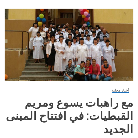
أخبار محلية
مع راهبات يسوع ومريم
القبطيات: في افتتاح المبنى
الجديد