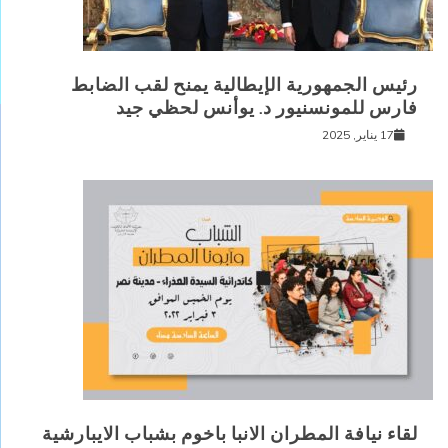
رئيس الجمهورية الإيطالية يمنح لقب الضابط
فارس للمونسنيور د. يوأنس لحظي جيد
17 يناير, 2025
لقاء نيافة المطران الانبا باخوم بشباب الايبارشية