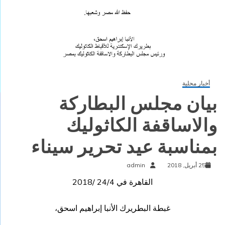
أخبار محلية
بيان مجلس البطاركة
والاساقفة الكاثوليك
بمناسبة عيد تحرير سيناء
25 أبريل, 2018
admin
القاهرة في 24/4 /2018
غبطة البطريرك الأنبا إبراهيم اسحق،