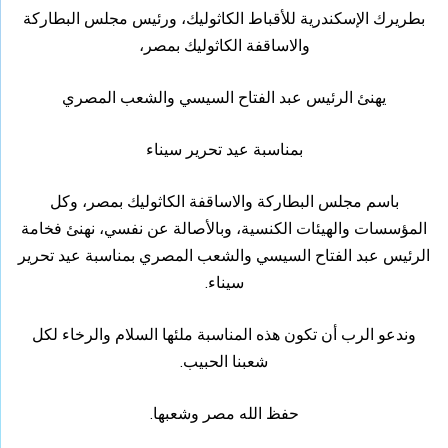
بطريرك الإسكندرية للأقباط الكاثوليك، ورئيس مجلس البطاركة
والاساقفة الكاثوليك بمصر،
يهنئ الرئيس عبد الفتاح السيسي والشعب المصري
بمناسبة عيد تحرير سيناء
باسم مجلس البطاركة والاساقفة الكاثوليك بمصر، وكل
المؤسسات والهيئات الكنسية، وبالأصالة عن نفسي، نهنئ فخامة
الرئيس عبد الفتاح السيسي والشعب المصري بمناسبة عيد تحرير
سيناء.
وندعو الرب أن تكون هذه المناسبة ملئها السلام والرخاء لكل
شعبنا الحبيب.
حفظ الله مصر وشعبها.