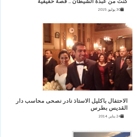
كنت من عبدة الشيطان .. قصة حقيقية
30 يوليو, 2015
الاحتفال باكليل الاستاذ نادر نصحى محاسب دار
القديس بطرس
24 يناير, 2014