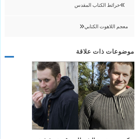
تصفّح
خرائط الكتاب المقدس
المقالات
معجم اللاهوت الكتابي
موضوعات ذات علاقة