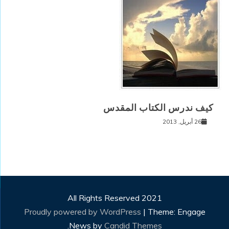
كيف ندرس الكتاب المقدس
26 أبريل, 2013
All Rights Reserved 2021
Proudly powered by WordPress
|
Theme: Engage
.
News by
Candid Themes