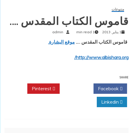
متنوعات
قاموس الكتاب المقدس ….
1 يناير, 2013
1 min read
admin
قاموس الكتاب المقدس
….
موقع البشارة.
http://www.albishara.org/
SHARE
Pinterest
Twitter
Facebook
Linkedin