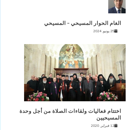
الغام الحوار المسيحي – المسيحي
25 يونيو, 2024
اختتام فعاليات ولقاءات الصلاة من أجل وحدة
المسيحيين
12 فبراير, 2020