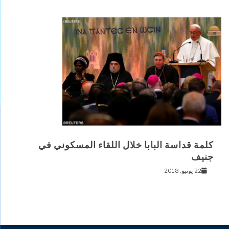
كلمة قداسة البابا خلال اللقاء المسكوني في
جنيف
22 يونيو, 2018