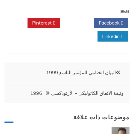
SHARE
Pinterest
Twitter
Facebook
Linkedin
تصفّح
البيان الختامي للمؤتمر التاسع 1999
المقالات
وثيقة الاتفاق الكاثوليكي – الأرثوذكسي 1996
موضوعات ذات علاقة