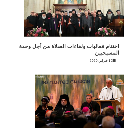
اختتام فعاليات ولقاءات الصلاة من أجل وحدة
المسيحيين
12 فبراير, 2020