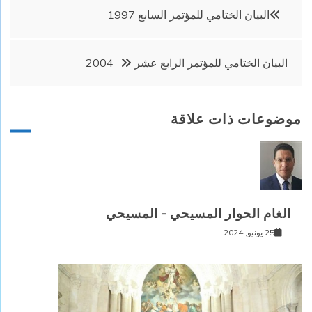
تصفّح
البيان الختامي للمؤتمر السابع 1997
المقالات
البيان الختامي للمؤتمر الرابع عشر 2004
موضوعات ذات علاقة
الغام الحوار المسيحي – المسيحي
25 يونيو, 2024