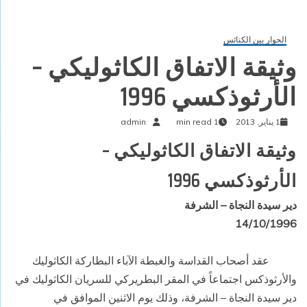
الحوار بين الكنائس
وثيقة الاتفاق الكاثوليكي –
الأرثوذكسي 1996
1 يناير, 2013
1 min read
admin
وثيقة الاتفاق الكاثوليكي –
الأرثوذكسي 1996
دير سيدة النجاة – الشرفة
14/10/1996
عقد أصحاب القداسة والغبطة الآباء البطاركة الكاثوليك
والأرثوذكس اجتماعاً في المقر البطريركي للسريان الكاثوليك في
دير سيدة النجاة – الشرفة، وذلك يوم الاثنين الموافق في