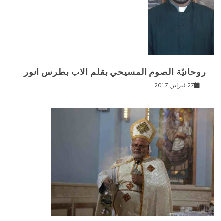
روحانيّة الصوم المسيحي بقلم الاب بطرس انور
27 فبراير, 2017