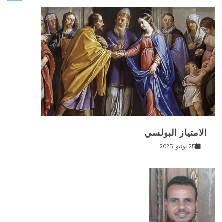
الامتياز البولسي
25 يونيو, 2025