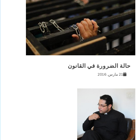
حالة الضرورة في القانون
21 مارس, 2016