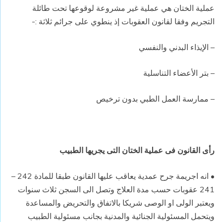
عملية الختان هي عملية غير مشروعة لوقوعها تحت طائلة
التجريم وفقا لقانون العقوبات إذ ينطوي على جرائم ثلاثة :-
– الإيذاء البدني والنفسي
– بتر الأعضاء التناسلية
– ممارسة العمل الطبي بدون ترخيص
رأى القانون فى عملية الختان التى يجريها الطبيب
• انه اجريمة جرح عمدية يعاقب عليها القانون طبقا للمادة 242 –
241 عقوبات حسب مدة العلاج وتصل الى السجن ثلاث سنوات
ويعتبر الولى او الوصى شريكا بالاتفاق والتحريض والمساعدة
ويتحمل المسئولية الجنائية والمدنية بجانب مسئولية الطبيب