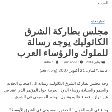
العرب
أخبار محلية
مجلس بطاركة الشرق
الكاثوليك يوجه رسالة
للملوك والرؤساء العرب
1 يناير, 2013
1 min read
admin
عاليه \\ لبنان، 21 أكتوبر 2007 (zenit.org).
وجه مجلس بطاركة الشرق الكاثوليك رسالة الى اصحاب الجلالة
والسمو والسيادة رؤساء الدول العربية حول المؤتمر الذي عقد في
عين تراز – قضاء عاليه وتناول الوجود المسيحي في الشرق.
وجاء في الرسالة بأن " الحضور المسيحي في الشرق الأوسط"