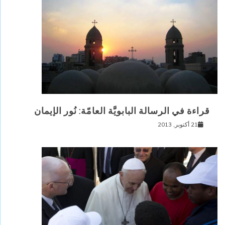
قراءة في الرسالة البابويَّة العامّة: نُور الإيمان
21 أكتوبر, 2013