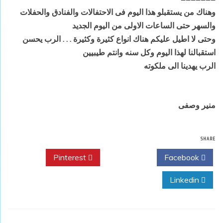
وهناك من يستقبلو هذا اليوم فى الاحتفالات والفنادق والحفلات
والسهر حتى الساعات الاولى من اليوم الجديد
وحتى لا اطيل عليكم هناك انواع كثيرة وكثيرة . . . الرب يحسن
استقبالنا لهذا اليوم وكل سنه وانتم طيبيين
الرب يهدينا الى ملكوته
منير وصفى
SHARE
Pinterest
Twitter
Facebook
Linkedin