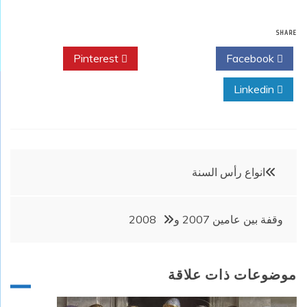
SHARE
Pinterest
Twitter
Facebook
Linkedin
تصفّح
انواع رأس السنة
المقالات
وقفة بين عامين 2007 و2008
موضوعات ذات علاقة