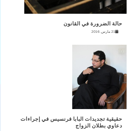
حالة الضرورة في القانون
21 مارس, 2016
حقيقية تجديدات البابا فرنسيس في إجراءات
دعاوي بطلان الزواج