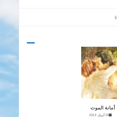
)
أمانة الموت
25 أبريل, 2013