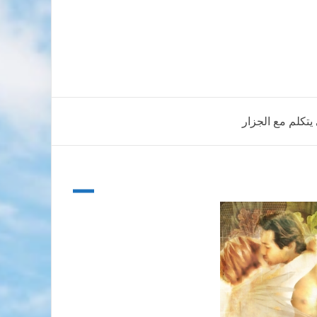
تكلم مع الجزار