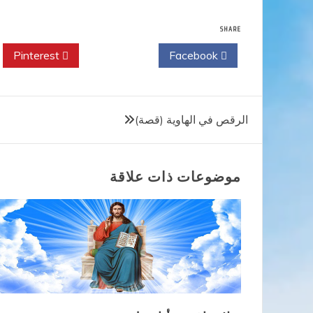
SHARE
Pinterest
Twitter
Facebook
تصفّح
الرقص في الهاوية (قصة)
المقالات
موضوعات ذات علاقة