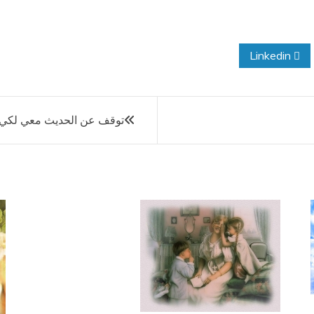
Linkedin
توقف عن الحديث معي لكي ي