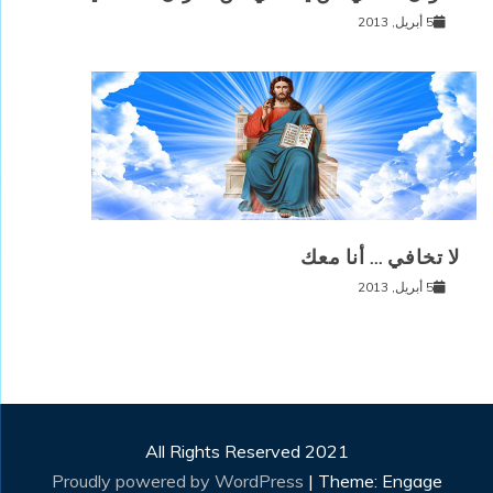
5 أبريل, 2013
لا تخافي … أنا معك
5 أبريل, 2013
All Rights Reserved 2021
Proudly powered by WordPress
|
Theme: Engage