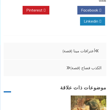
SHARE
Pinterest
Twitter
Facebook
Linkedin
تصفّح
أعترافات مينا (قصة)
المقالات
الكذب فضاح (قصة)
موضوعات ذات علاقة