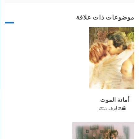
موضوعات ذات علاقة
أمانة الموت
25 أبريل, 2013