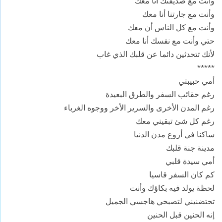
وأنت مع صديقتك أنا معك
وأنت مع جارتنا أنا معك
وأنت مع كل الناس أن معك
حتي وأنت مع نفسك أنا معك
لأنك تتحدثين دائما عن قلبك الذي غاب
*****
أمي حبيبتي
رغم حقائب السفر والطرق البعيدة
رغم المدن الأخرى والسرير الأخر ووجوه الغرباء
رغم كل شئ تبقيني معك
ساكنا في أروع مدن الدنيا
مدينة جنة قلبك
أمي سيدة قلبي
كم كان السفر قاسيا
لحظة يولد فيه بكاؤك وأنت
تحتضنيني لتصبحي هاجسي الجميل
إنه الحنين قبل الحنين