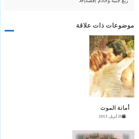
ربع جنيه وخادم (قصة)
موضوعات ذات علاقة
أمانة الموت
25 أبريل, 2013